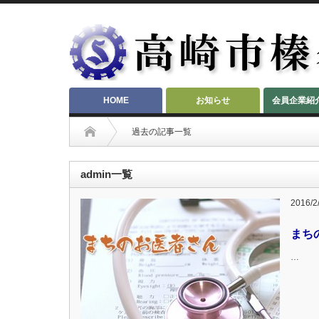
HOME
お知らせ
会員企業紹
過去の記事一覧
admin一覧
2016/2
まち
…