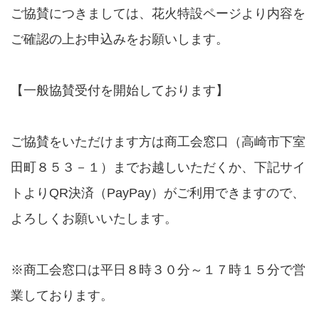
ご協賛につきましては、花火特設ページより内容を
ご確認の上お申込みをお願いします。
【一般協賛受付を開始しております】
ご協賛をいただけます方は商工会窓口（高崎市下室
田町８５３－１）までお越しいただくか、下記サイ
トよりQR決済（PayPay）がご利用できますので、
よろしくお願いいたします。
※商工会窓口は平日８時３０分～１７時１５分で営
業しております。