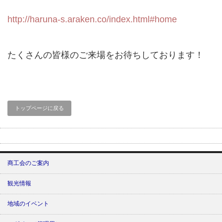
http://haruna-s.araken.co/index.html#home
たくさんの皆様のご来場をお待ちしております！
トップページに戻る
商工会のご案内
観光情報
地域のイベント